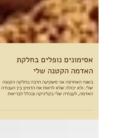
אסימונים נופלים בחלקת
האדמה הקטנה שלי
בשנה האחרונה אני משקיעה הרבה בחלקה הקטנה
שלי. ולא יכולה שלא לראות את הדמיון בין העבודה 
האדמה, לעבודה שלי בקליניקה ובכלל לבריאות
שלנו....