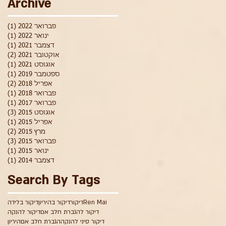
Archive
פברואר 2022
(1)
פוס
ינואר 2022
(1)
פוס
דצמבר 2021
(1)
פוס
אוקטובר 2021
(2)
2 פוסטים
אוגוסט 2021
(1)
פוס
ספטמבר 2019
(1)
פוס
אפריל 2018
(2)
2 פוסטים
פברואר 2018
(1)
פוס
פברואר 2017
(1)
פוס
אוגוסט 2015
(3)
3 פוסטים
אפריל 2015
(1)
פוס
מרץ 2015
(2)
2 פוסטים
פברואר 2015
(3)
3 פוסטים
ינואר 2015
(1)
פוס
דצמבר 2014
(1)
פוס
Search By Tags
Ren Mai
דיקור
דיקור בהיריון
דיקור בלידה
דיקור להגברת חלב אם
דיקור להנקה
דיקור סיני להנקה
הגברת חלב אם
היריון