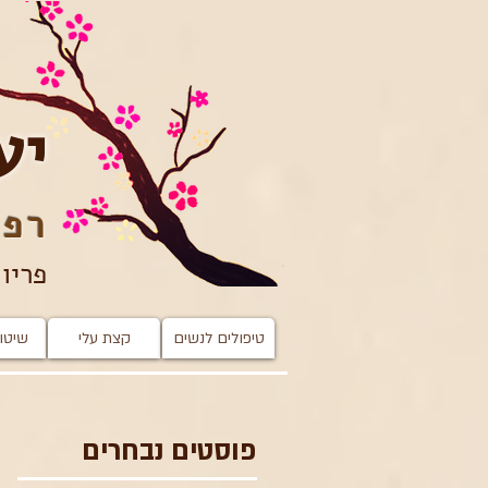
יע
רפו
פריון
טיפולים לנשים
קצת עלי
שיטות
פוסטים נבחרים