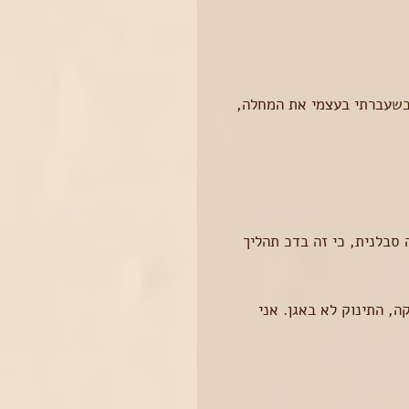
 כשעברתי בעצמי את המחלה, 
סבלנית, כי זה בדכ תהליך 
, התינוק לא באגן. אני 