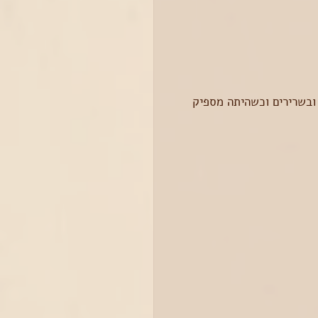
ובשרירים וכשהיתה מספיק 