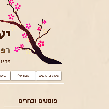
יע
רפו
פריון
טיפולים לנשים
קצת עלי
שיטות
פוסטים נבחרים